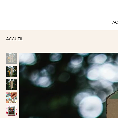
AC
ACCUEIL