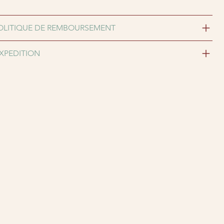
OLITIQUE DE REMBOURSEMENT
EXPEDITION