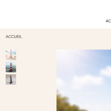
AC
ACCUEIL