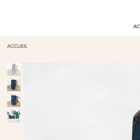
AC
ACCUEIL