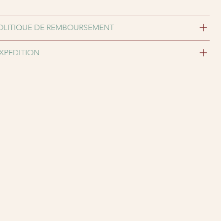
OLITIQUE DE REMBOURSEMENT
EXPEDITION