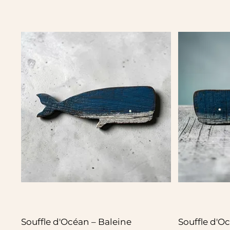
Souffle d'Océan – Baleine
Souffle d'O