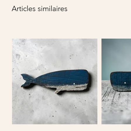
Articles similaires