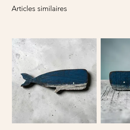
Articles similaires