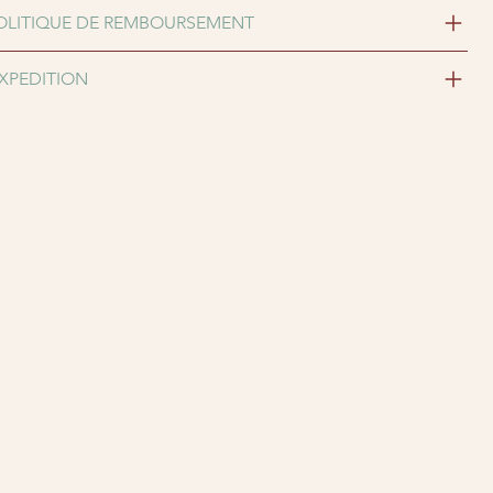
OLITIQUE DE REMBOURSEMENT
EXPEDITION