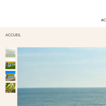
AC
ACCUEIL