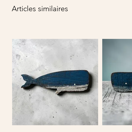
Articles similaires